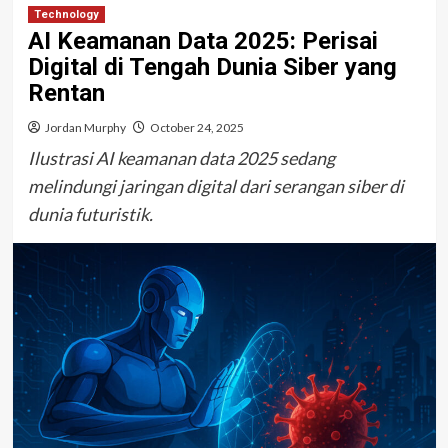
Technology
AI Keamanan Data 2025: Perisai
Digital di Tengah Dunia Siber yang
Rentan
Jordan Murphy
October 24, 2025
Ilustrasi AI keamanan data 2025 sedang
melindungi jaringan digital dari serangan siber di
dunia futuristik.