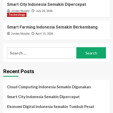
Smart City Indonesia Semakin Dipercepat
Jordan Murphy
July 20, 2026
Technology
Smart Farming Indonesia Semakin Berkembang
Jordan Murphy
April 15, 2026
Search
for:
Recent Posts
Cloud Computing Indonesia Semakin Digunakan
Smart City Indonesia Semakin Dipercepat
Ekonomi Digital Indonesia Semakin Tumbuh Pesat