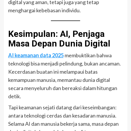
digital yang aman, tetapi juga yang tetap
menghargai kebebasan individu.
Kesimpulan: AI, Penjaga
Masa Depan Dunia Digital
AI keamanan data 2025
membuktikan bahwa
teknologi bisa menjadi pelindung, bukan ancaman.
Kecerdasan buatan ini melampaui batas
kemampuan manusia, memantau dunia digital
secara menyeluruh dan bereaksi dalam hitungan
detik.
Tapi keamanan sejati datang dari keseimbangan:
antara teknologi cerdas dan kesadaran manusia.
Selama AI dan manusia bekerja sama, masa depan