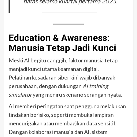
batas selama kuartal pertama 2025.
Education & Awareness:
Manusia Tetap Jadi Kunci
Meski AI begitu canggih, faktor manusia tetap
menjadi kunci utama keamanan digital.
Pelatihan kesadaran siber kini wajib di banyak
perusahaan, dengan dukungan
AI training
simulator
yang meniru skenario serangan nyata.
AI memberi peringatan saat pengguna melakukan
tindakan berisiko, seperti membuka lampiran
mencurigakan atau membagikan data sensitif.
Dengan kolaborasi manusia dan AI, sistem