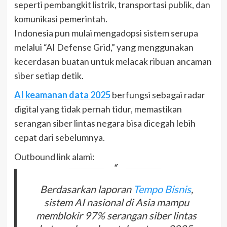
seperti pembangkit listrik, transportasi publik, dan
komunikasi pemerintah.
Indonesia pun mulai mengadopsi sistem serupa
melalui “AI Defense Grid,” yang menggunakan
kecerdasan buatan untuk melacak ribuan ancaman
siber setiap detik.
AI keamanan data 2025
berfungsi sebagai radar
digital yang tidak pernah tidur, memastikan
serangan siber lintas negara bisa dicegah lebih
cepat dari sebelumnya.
Outbound link alami:
Berdasarkan laporan
Tempo Bisnis
,
sistem AI nasional di Asia mampu
memblokir 97% serangan siber lintas