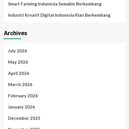
Smart Farming Indonesia Semakin Berkembang
Industri Kreatif Digital Indonesia Kian Berkembang
Archives
July 2026
May 2026
April 2026
March 2026
February 2026
January 2026
December 2025