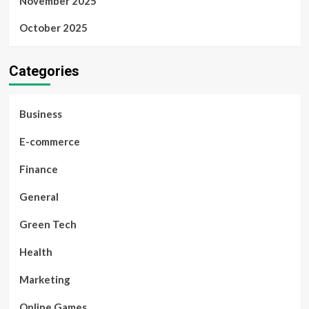
November 2025
October 2025
Categories
Business
E-commerce
Finance
General
Green Tech
Health
Marketing
Online Games