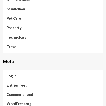
pendidikan
Pet Care
Property
Technology
Travel
Meta
Log in
Entries feed
Comments feed
WordPress.org