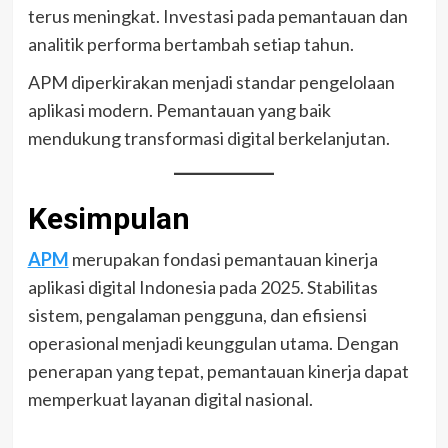
terus meningkat. Investasi pada pemantauan dan
analitik performa bertambah setiap tahun.
APM diperkirakan menjadi standar pengelolaan
aplikasi modern. Pemantauan yang baik
mendukung transformasi digital berkelanjutan.
Kesimpulan
APM
merupakan fondasi pemantauan kinerja
aplikasi digital Indonesia pada 2025. Stabilitas
sistem, pengalaman pengguna, dan efisiensi
operasional menjadi keunggulan utama. Dengan
penerapan yang tepat, pemantauan kinerja dapat
memperkuat layanan digital nasional.