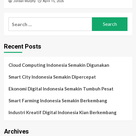
Jordan Murphy
April 15, 2026
Search
for:
Recent Posts
Cloud Computing Indonesia Semakin Digunakan
Smart City Indonesia Semakin Dipercepat
Ekonomi Digital Indonesia Semakin Tumbuh Pesat
Smart Farming Indonesia Semakin Berkembang
Industri Kreatif Digital Indonesia Kian Berkembang
Archives