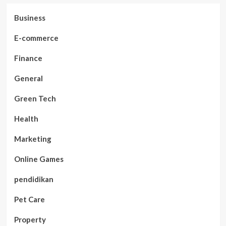
Business
E-commerce
Finance
General
Green Tech
Health
Marketing
Online Games
pendidikan
Pet Care
Property