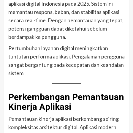
aplikasi digital Indonesia pada 2025. Sistem ini
memantau respons, beban, dan stabilitas aplikasi
secara real-time. Dengan pemantauan yang tepat,
potensi gangguan dapat diketahui sebelum
berdampak ke pengguna.
Pertumbuhan layanan digital meningkatkan
tuntutan performa aplikasi. Pengalaman pengguna
sangat bergantung pada kecepatan dan keandalan
sistem.
Perkembangan Pemantauan
Kinerja Aplikasi
Pemantauan kinerja aplikasi berkembang seiring
kompleksitas arsitektur digital. Aplikasi modern