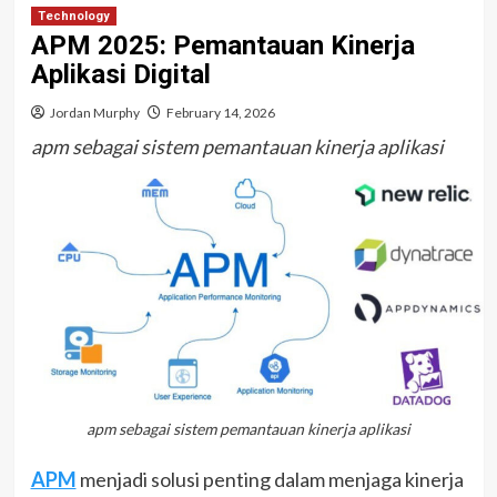
Technology
APM 2025: Pemantauan Kinerja
Aplikasi Digital
Jordan Murphy
February 14, 2026
apm sebagai sistem pemantauan kinerja aplikasi
apm sebagai sistem pemantauan kinerja aplikasi
APM
menjadi solusi penting dalam menjaga kinerja