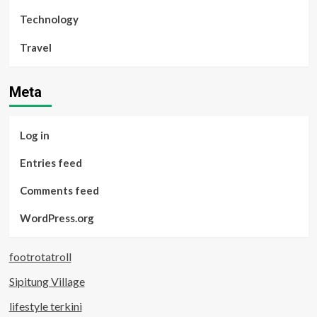
Technology
Travel
Meta
Log in
Entries feed
Comments feed
WordPress.org
footrotatroll
Sipitung Village
lifestyle terkini