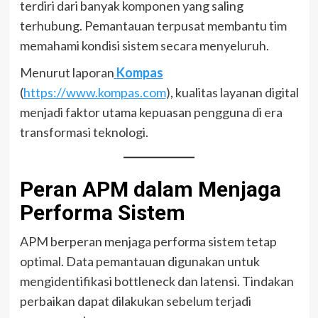
terdiri dari banyak komponen yang saling
terhubung. Pemantauan terpusat membantu tim
memahami kondisi sistem secara menyeluruh.
Menurut laporan
Kompas
(
https://www.kompas.com
), kualitas layanan digital
menjadi faktor utama kepuasan pengguna di era
transformasi teknologi.
Peran APM dalam Menjaga
Performa Sistem
APM berperan menjaga performa sistem tetap
optimal. Data pemantauan digunakan untuk
mengidentifikasi bottleneck dan latensi. Tindakan
perbaikan dapat dilakukan sebelum terjadi