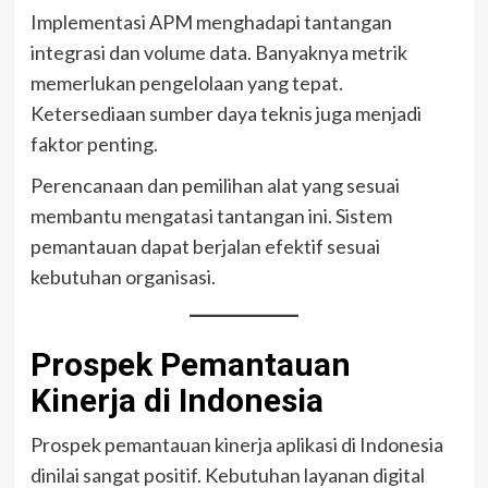
Implementasi APM menghadapi tantangan
integrasi dan volume data. Banyaknya metrik
memerlukan pengelolaan yang tepat.
Ketersediaan sumber daya teknis juga menjadi
faktor penting.
Perencanaan dan pemilihan alat yang sesuai
membantu mengatasi tantangan ini. Sistem
pemantauan dapat berjalan efektif sesuai
kebutuhan organisasi.
Prospek Pemantauan
Kinerja di Indonesia
Prospek pemantauan kinerja aplikasi di Indonesia
dinilai sangat positif. Kebutuhan layanan digital