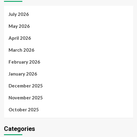
July 2026
May 2026
April 2026
March 2026
February 2026
January 2026
December 2025
November 2025
October 2025
Categories