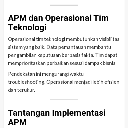
APM dan Operasional Tim
Teknologi
Operasional tim teknologi membutuhkan visibilitas
sistem yang baik. Data pemantauan membantu
pengambilan keputusan berbasis fakta. Tim dapat
memprioritaskan perbaikan sesuai dampak bisnis.
Pendekatan ini mengurangi waktu
troubleshooting. Operasional menjadi lebih efisien
dan terukur.
Tantangan Implementasi
APM