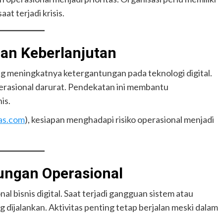
at terjadi krisis.
n Keberlanjutan
g meningkatnya ketergantungan pada teknologi digital.
erasional darurat. Pendekatan ini membantu
is.
as.com
), kesiapan menghadapi risiko operasional menjadi
ungan Operasional
 bisnis digital. Saat terjadi gangguan sistem atau
 dijalankan. Aktivitas penting tetap berjalan meski dalam