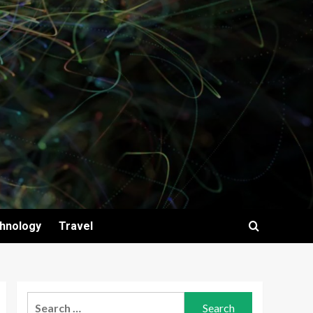
hnology
Travel
Search