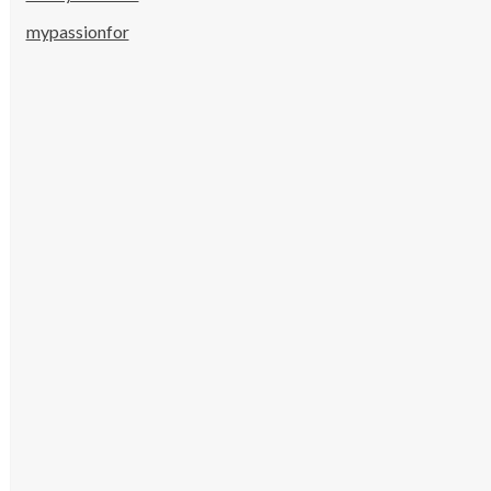
mypassionfor