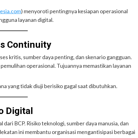
esia.com
) menyoroti pentingnya kesiapan operasional
gguna layanan digital.
 Continuity
oses kritis, sumber daya penting, dan skenario gangguan.
pemulihan operasional. Tujuannya memastikan layanan
na yang tidak diuji berisiko gagal saat dibutuhkan.
 Digital
al dari BCP. Risiko teknologi, sumber daya manusia, dan
dekatan ini membantu organisasi mengantisipasi berbagai