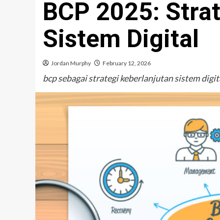
BCP 2025: Strat
Sistem Digital
Jordan Murphy
February 12, 2026
bcp sebagai strategi keberlanjutan sistem digit