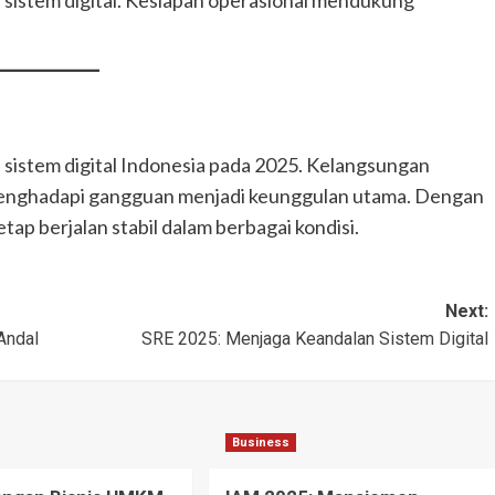
 sistem digital Indonesia pada 2025. Kelangsungan
 menghadapi gangguan menjadi keunggulan utama. Dengan
tap berjalan stabil dalam berbagai kondisi.
Next:
Andal
SRE 2025: Menjaga Keandalan Sistem Digital
Business