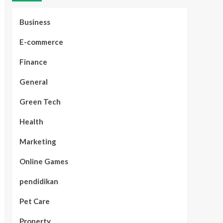
Business
E-commerce
Finance
General
Green Tech
Health
Marketing
Online Games
pendidikan
Pet Care
Property