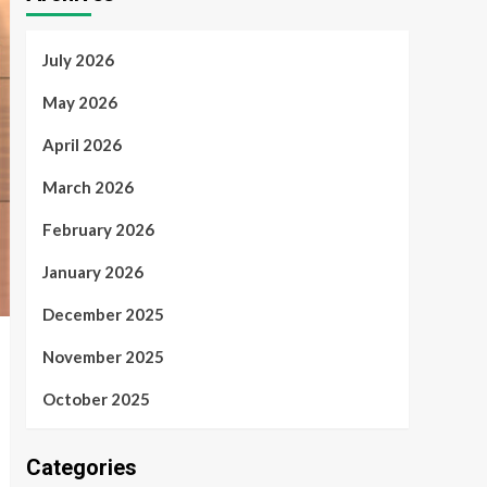
July 2026
May 2026
April 2026
March 2026
February 2026
January 2026
December 2025
November 2025
October 2025
Categories