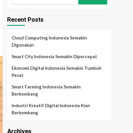
for:
Recent Posts
Cloud Computing Indonesia Semakin
Digunakan
Smart City Indonesia Semakin Dipercepat
Ekonomi Digital Indonesia Semakin Tumbuh
Pesat
Smart Farming Indonesia Semakin
Berkembang
Industri Kreatif Digital Indonesia Kian
Berkembang
Archives