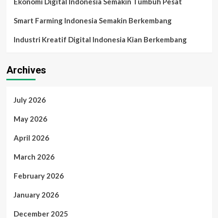
Ekonomi Digital Indonesia Semakin Tumbuh Pesat
Smart Farming Indonesia Semakin Berkembang
Industri Kreatif Digital Indonesia Kian Berkembang
Archives
July 2026
May 2026
April 2026
March 2026
February 2026
January 2026
December 2025