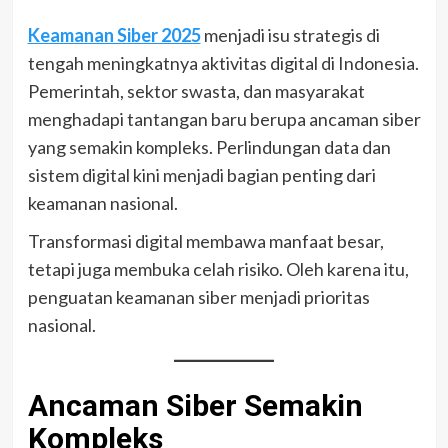
Keamanan Siber 2025
menjadi isu strategis di
tengah meningkatnya aktivitas digital di Indonesia.
Pemerintah, sektor swasta, dan masyarakat
menghadapi tantangan baru berupa ancaman siber
yang semakin kompleks. Perlindungan data dan
sistem digital kini menjadi bagian penting dari
keamanan nasional.
Transformasi digital membawa manfaat besar,
tetapi juga membuka celah risiko. Oleh karena itu,
penguatan keamanan siber menjadi prioritas
nasional.
Ancaman Siber Semakin
Kompleks