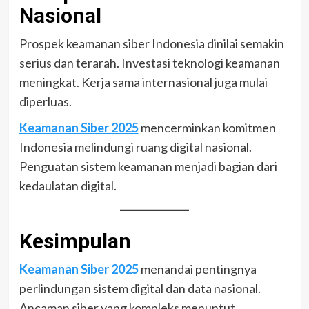
Nasional
Prospek keamanan siber Indonesia dinilai semakin
serius dan terarah. Investasi teknologi keamanan
meningkat. Kerja sama internasional juga mulai
diperluas.
Keamanan Siber 2025
mencerminkan komitmen
Indonesia melindungi ruang digital nasional.
Penguatan sistem keamanan menjadi bagian dari
kedaulatan digital.
Kesimpulan
Keamanan Siber 2025
menandai pentingnya
perlindungan sistem digital dan data nasional.
Ancaman siber yang kompleks menuntut