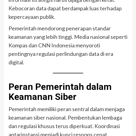
Kebocoran data dapat berdampak luas terhadap
kepercayaan publik.
Pemerintah mendorong penerapan standar
keamanan yang lebih tinggi. Media nasional seperti
Kompas dan CNN Indonesia menyoroti
pentingnya regulasi perlindungan data di era
digital.
Peran Pemerintah dalam
Keamanan Siber
Pemerintah memiliki peran sentral dalam menjaga
keamanan siber nasional. Pembentukan lembaga
dan regulasi khusus terus diperkuat. Koordinasi
antarinstansi menjadi kunci respons cepat