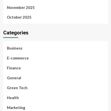
November 2025
October 2025
Categories
Business
E-commerce
Finance
General
Green Tech
Health
Marketing