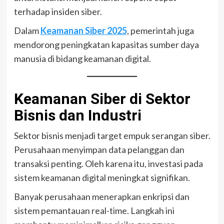
terhadap insiden siber.
Dalam
Keamanan Siber 2025
, pemerintah juga
mendorong peningkatan kapasitas sumber daya
manusia di bidang keamanan digital.
Keamanan Siber di Sektor
Bisnis dan Industri
Sektor bisnis menjadi target empuk serangan siber.
Perusahaan menyimpan data pelanggan dan
transaksi penting. Oleh karena itu, investasi pada
sistem keamanan digital meningkat signifikan.
Banyak perusahaan menerapkan enkripsi dan
sistem pemantauan real-time. Langkah ini