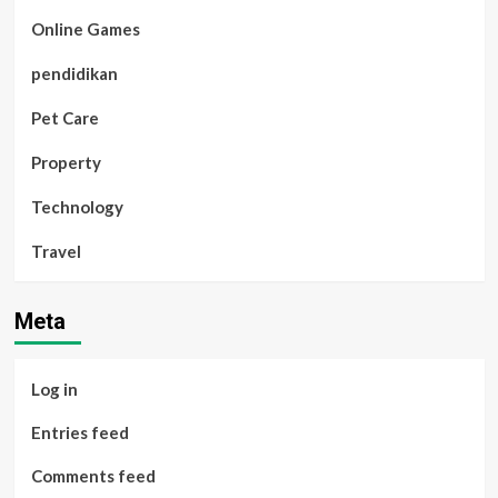
Online Games
pendidikan
Pet Care
Property
Technology
Travel
Meta
Log in
Entries feed
Comments feed