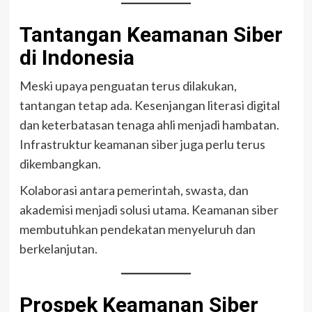
Tantangan Keamanan Siber
di Indonesia
Meski upaya penguatan terus dilakukan,
tantangan tetap ada. Kesenjangan literasi digital
dan keterbatasan tenaga ahli menjadi hambatan.
Infrastruktur keamanan siber juga perlu terus
dikembangkan.
Kolaborasi antara pemerintah, swasta, dan
akademisi menjadi solusi utama. Keamanan siber
membutuhkan pendekatan menyeluruh dan
berkelanjutan.
Prospek Keamanan Siber