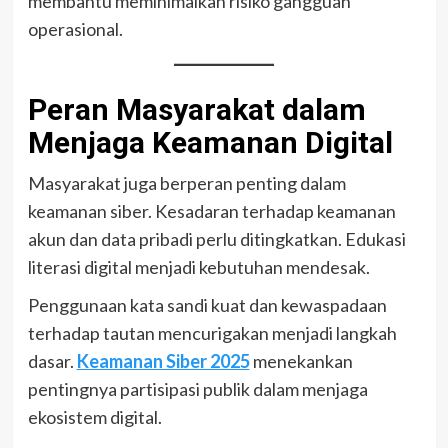
membantu meminimalkan risiko gangguan
operasional.
Peran Masyarakat dalam
Menjaga Keamanan Digital
Masyarakat juga berperan penting dalam
keamanan siber. Kesadaran terhadap keamanan
akun dan data pribadi perlu ditingkatkan. Edukasi
literasi digital menjadi kebutuhan mendesak.
Penggunaan kata sandi kuat dan kewaspadaan
terhadap tautan mencurigakan menjadi langkah
dasar.
Keamanan Siber 2025
menekankan
pentingnya partisipasi publik dalam menjaga
ekosistem digital.