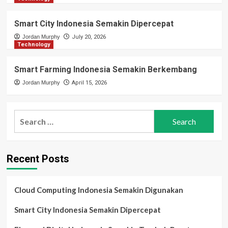
Smart City Indonesia Semakin Dipercepat
Jordan Murphy
July 20, 2026
Technology
Smart Farming Indonesia Semakin Berkembang
Jordan Murphy
April 15, 2026
Search
for:
Recent Posts
Cloud Computing Indonesia Semakin Digunakan
Smart City Indonesia Semakin Dipercepat