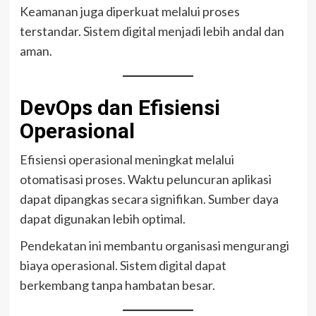
Keamanan juga diperkuat melalui proses
terstandar. Sistem digital menjadi lebih andal dan
aman.
DevOps dan Efisiensi
Operasional
Efisiensi operasional meningkat melalui
otomatisasi proses. Waktu peluncuran aplikasi
dapat dipangkas secara signifikan. Sumber daya
dapat digunakan lebih optimal.
Pendekatan ini membantu organisasi mengurangi
biaya operasional. Sistem digital dapat
berkembang tanpa hambatan besar.