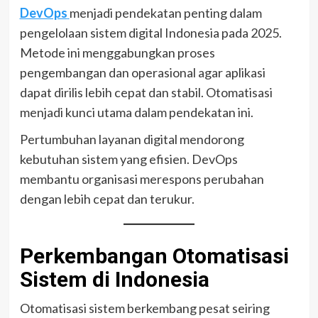
DevOps
menjadi pendekatan penting dalam
pengelolaan sistem digital Indonesia pada 2025.
Metode ini menggabungkan proses
pengembangan dan operasional agar aplikasi
dapat dirilis lebih cepat dan stabil. Otomatisasi
menjadi kunci utama dalam pendekatan ini.
Pertumbuhan layanan digital mendorong
kebutuhan sistem yang efisien. DevOps
membantu organisasi merespons perubahan
dengan lebih cepat dan terukur.
Perkembangan Otomatisasi
Sistem di Indonesia
Otomatisasi sistem berkembang pesat seiring