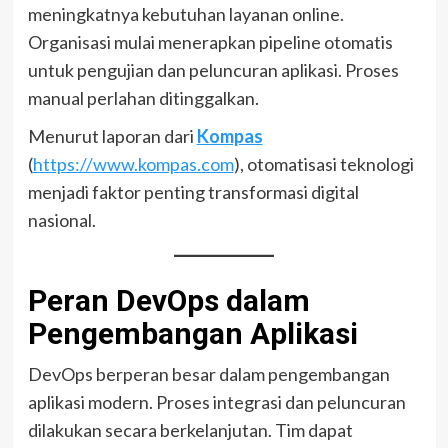
meningkatnya kebutuhan layanan online.
Organisasi mulai menerapkan pipeline otomatis
untuk pengujian dan peluncuran aplikasi. Proses
manual perlahan ditinggalkan.
Menurut laporan dari
Kompas
(
https://www.kompas.com
), otomatisasi teknologi
menjadi faktor penting transformasi digital
nasional.
Peran DevOps dalam
Pengembangan Aplikasi
DevOps berperan besar dalam pengembangan
aplikasi modern. Proses integrasi dan peluncuran
dilakukan secara berkelanjutan. Tim dapat