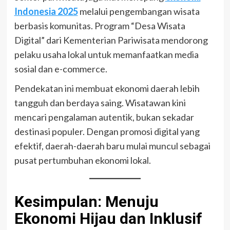
Indonesia 2025
melalui pengembangan wisata
berbasis komunitas. Program “Desa Wisata
Digital” dari Kementerian Pariwisata mendorong
pelaku usaha lokal untuk memanfaatkan media
sosial dan e-commerce.
Pendekatan ini membuat ekonomi daerah lebih
tangguh dan berdaya saing. Wisatawan kini
mencari pengalaman autentik, bukan sekadar
destinasi populer. Dengan promosi digital yang
efektif, daerah-daerah baru mulai muncul sebagai
pusat pertumbuhan ekonomi lokal.
Kesimpulan: Menuju
Ekonomi Hijau dan Inklusif