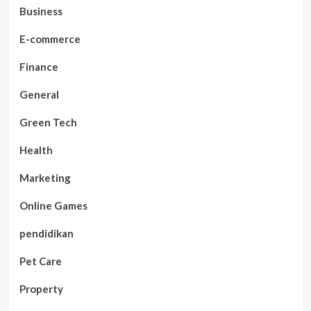
Business
E-commerce
Finance
General
Green Tech
Health
Marketing
Online Games
pendidikan
Pet Care
Property