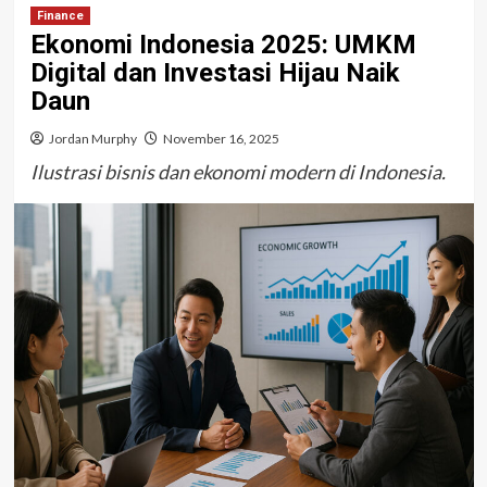
Finance
Ekonomi Indonesia 2025: UMKM
Digital dan Investasi Hijau Naik
Daun
Jordan Murphy
November 16, 2025
Ilustrasi bisnis dan ekonomi modern di Indonesia.