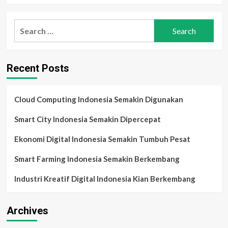
Search
for:
Recent Posts
Cloud Computing Indonesia Semakin Digunakan
Smart City Indonesia Semakin Dipercepat
Ekonomi Digital Indonesia Semakin Tumbuh Pesat
Smart Farming Indonesia Semakin Berkembang
Industri Kreatif Digital Indonesia Kian Berkembang
Archives