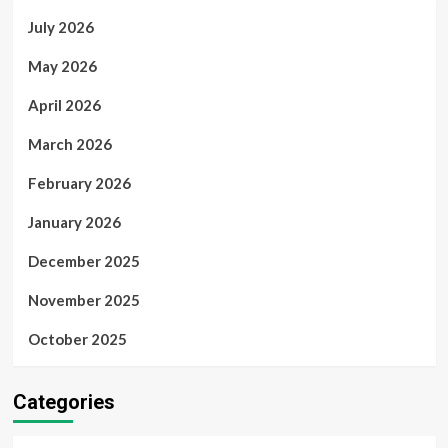
July 2026
May 2026
April 2026
March 2026
February 2026
January 2026
December 2025
November 2025
October 2025
Categories