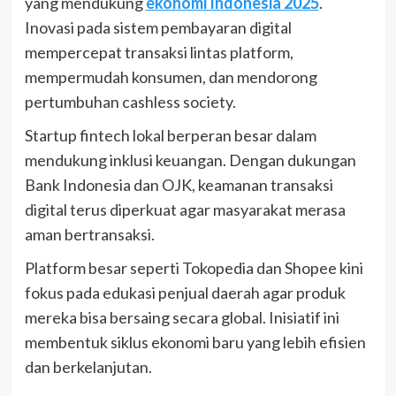
yang mendukung
ekonomi Indonesia 2025
.
Inovasi pada sistem pembayaran digital
mempercepat transaksi lintas platform,
mempermudah konsumen, dan mendorong
pertumbuhan cashless society.
Startup fintech lokal berperan besar dalam
mendukung inklusi keuangan. Dengan dukungan
Bank Indonesia dan OJK, keamanan transaksi
digital terus diperkuat agar masyarakat merasa
aman bertransaksi.
Platform besar seperti Tokopedia dan Shopee kini
fokus pada edukasi penjual daerah agar produk
mereka bisa bersaing secara global. Inisiatif ini
membentuk siklus ekonomi baru yang lebih efisien
dan berkelanjutan.