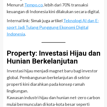
Menurut
Tempo.co
, lebih dari 70% transaksi
keuangan di Indonesia kini dilakukan secara digital.
Internal link: Simak juga artikel
Teknologi AI dan E-
sport Jadi Tulang Punggung Ekonomi Digital
Indonesia
.
Property: Investasi Hijau dan
Hunian Berkelanjutan
Investasi hijau menjadi magnet baru bagi investor
global. Pembangunan berkelanjutan di sektor
properti kini diarahkan pada konsep ramah
lingkungan.
Kawasan industri hijau dan hunian net-zero carbon
mulai bermunculan di kota-kota besar seperti