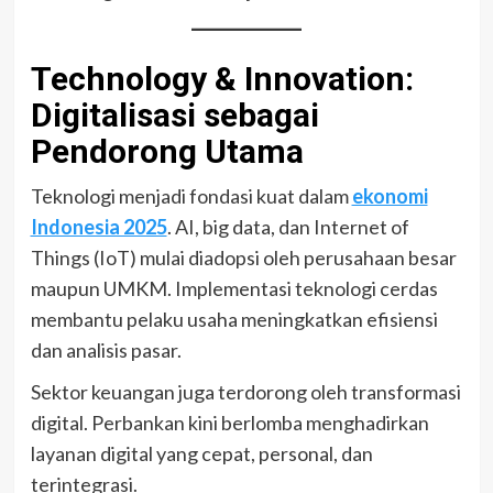
Technology & Innovation:
Digitalisasi sebagai
Pendorong Utama
Teknologi menjadi fondasi kuat dalam
ekonomi
Indonesia 2025
. AI, big data, dan Internet of
Things (IoT) mulai diadopsi oleh perusahaan besar
maupun UMKM. Implementasi teknologi cerdas
membantu pelaku usaha meningkatkan efisiensi
dan analisis pasar.
Sektor keuangan juga terdorong oleh transformasi
digital. Perbankan kini berlomba menghadirkan
layanan digital yang cepat, personal, dan
terintegrasi.