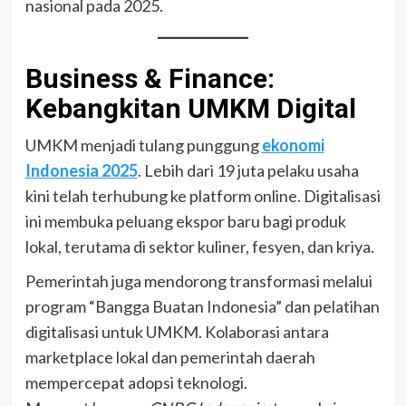
nasional pada 2025.
Business & Finance:
Kebangkitan UMKM Digital
UMKM menjadi tulang punggung
ekonomi
Indonesia 2025
. Lebih dari 19 juta pelaku usaha
kini telah terhubung ke platform online. Digitalisasi
ini membuka peluang ekspor baru bagi produk
lokal, terutama di sektor kuliner, fesyen, dan kriya.
Pemerintah juga mendorong transformasi melalui
program “Bangga Buatan Indonesia” dan pelatihan
digitalisasi untuk UMKM. Kolaborasi antara
marketplace lokal dan pemerintah daerah
mempercepat adopsi teknologi.