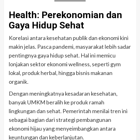
Health: Perekonomian dan
Gaya Hidup Sehat
Korelasi antara kesehatan publik dan ekonomi kini
makin jelas. Pasca pandemi, masyarakat lebih sadar
pentingnya gaya hidup sehat. Hal ini memicu
lonjakan sektor ekonomi wellness, seperti gym
lokal, produk herbal, hingga bisnis makanan
organik.
Dengan meningkatnya kesadaran kesehatan,
banyak UMKM beralih ke produk ramah
lingkungan dan sehat. Pemerintah menilai tren ini
sebagai bagian dari strategi pembangunan
ekonomi hijau yang menyeimbangkan antara
keuntungan dan keberlanjutan.