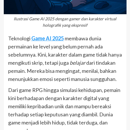
Ilustrasi Game AI 2025 dengan gamer dan karakter virtual
holografik yang ekspresif
Teknologi
Game AI 2025
membawa dunia
permainan ke level yang belum pernah ada
sebelumnya. Kini, karakter dalam game tidak hanya
mengikuti skrip, tetapi juga
belajar
dari tindakan
pemain. Mereka bisa mengingat, menilai, bahkan
menunjukkan emosi seperti manusia sungguhan.
Dari game RPG hingga simulasi kehidupan, pemain
kini berhadapan dengan karakter digital yang
memiliki kepribadian unik dan mampu bereaksi
terhadap setiap keputusan yang diambil. Dunia
game menjadi lebih hidup, tidak terduga, dan