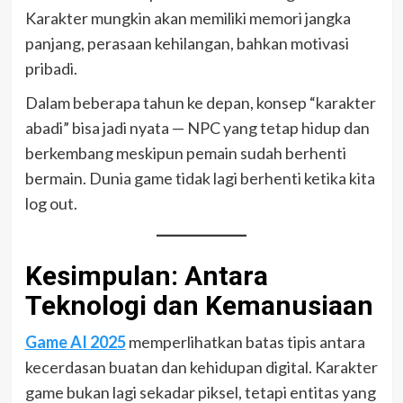
Karakter mungkin akan memiliki memori jangka
panjang, perasaan kehilangan, bahkan motivasi
pribadi.
Dalam beberapa tahun ke depan, konsep “karakter
abadi” bisa jadi nyata — NPC yang tetap hidup dan
berkembang meskipun pemain sudah berhenti
bermain. Dunia game tidak lagi berhenti ketika kita
log out.
Kesimpulan: Antara
Teknologi dan Kemanusiaan
Game AI 2025
memperlihatkan batas tipis antara
kecerdasan buatan dan kehidupan digital. Karakter
game bukan lagi sekadar piksel, tetapi entitas yang