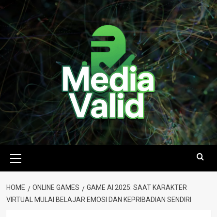
Skip
to
content
Primary
Menu
HOME
ONLINE GAMES
GAME AI 2025: SAAT KARAKTER
VIRTUAL MULAI BELAJAR EMOSI DAN KEPRIBADIAN SENDIRI