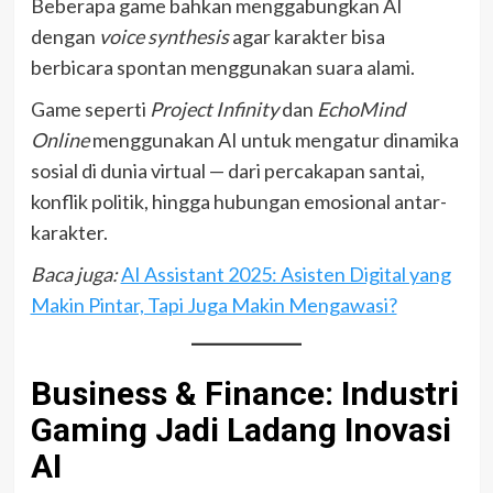
Beberapa game bahkan menggabungkan AI
dengan
voice synthesis
agar karakter bisa
berbicara spontan menggunakan suara alami.
Game seperti
Project Infinity
dan
EchoMind
Online
menggunakan AI untuk mengatur dinamika
sosial di dunia virtual — dari percakapan santai,
konflik politik, hingga hubungan emosional antar-
karakter.
Baca juga:
AI Assistant 2025: Asisten Digital yang
Makin Pintar, Tapi Juga Makin Mengawasi?
Business & Finance: Industri
Gaming Jadi Ladang Inovasi
AI