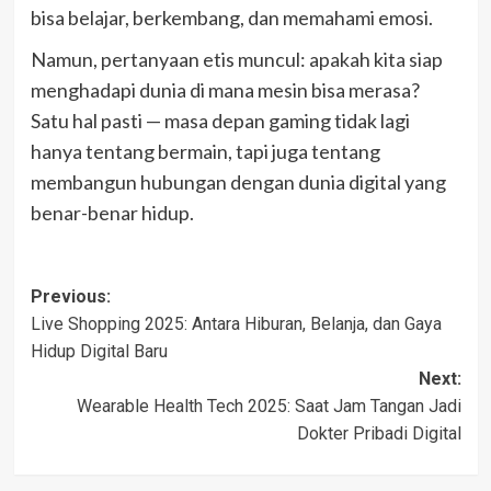
bisa belajar, berkembang, dan memahami emosi.
Namun, pertanyaan etis muncul: apakah kita siap
menghadapi dunia di mana mesin bisa merasa?
Satu hal pasti — masa depan gaming tidak lagi
hanya tentang bermain, tapi juga tentang
membangun hubungan dengan dunia digital yang
benar-benar hidup.
Post
Previous:
Live Shopping 2025: Antara Hiburan, Belanja, dan Gaya
navigation
Hidup Digital Baru
Next:
Wearable Health Tech 2025: Saat Jam Tangan Jadi
Dokter Pribadi Digital