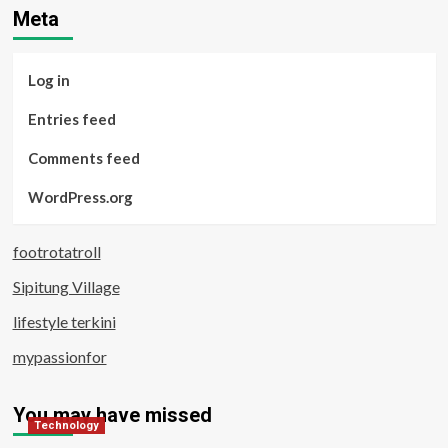
Meta
Log in
Entries feed
Comments feed
WordPress.org
footrotatroll
Sipitung Village
lifestyle terkini
mypassionfor
You may have missed
Technology