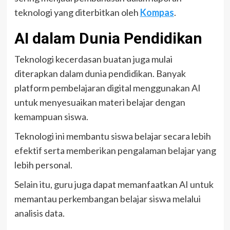
teknologi yang diterbitkan oleh
Kompas
.
AI dalam Dunia Pendidikan
Teknologi kecerdasan buatan juga mulai
diterapkan dalam dunia pendidikan. Banyak
platform pembelajaran digital menggunakan AI
untuk menyesuaikan materi belajar dengan
kemampuan siswa.
Teknologi ini membantu siswa belajar secara lebih
efektif serta memberikan pengalaman belajar yang
lebih personal.
Selain itu, guru juga dapat memanfaatkan AI untuk
memantau perkembangan belajar siswa melalui
analisis data.