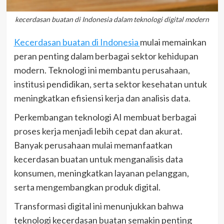
kecerdasan buatan di Indonesia dalam teknologi digital modern
Kecerdasan buatan di Indonesia
mulai memainkan
peran penting dalam berbagai sektor kehidupan
modern. Teknologi ini membantu perusahaan,
institusi pendidikan, serta sektor kesehatan untuk
meningkatkan efisiensi kerja dan analisis data.
Perkembangan teknologi AI membuat berbagai
proses kerja menjadi lebih cepat dan akurat.
Banyak perusahaan mulai memanfaatkan
kecerdasan buatan untuk menganalisis data
konsumen, meningkatkan layanan pelanggan,
serta mengembangkan produk digital.
Transformasi digital ini menunjukkan bahwa
teknologi kecerdasan buatan semakin penting