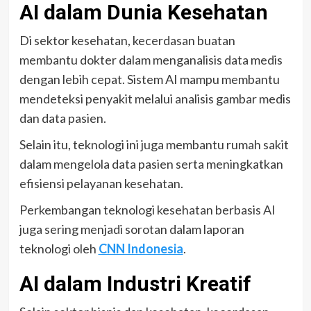
AI dalam Dunia Kesehatan
Di sektor kesehatan, kecerdasan buatan
membantu dokter dalam menganalisis data medis
dengan lebih cepat. Sistem AI mampu membantu
mendeteksi penyakit melalui analisis gambar medis
dan data pasien.
Selain itu, teknologi ini juga membantu rumah sakit
dalam mengelola data pasien serta meningkatkan
efisiensi pelayanan kesehatan.
Perkembangan teknologi kesehatan berbasis AI
juga sering menjadi sorotan dalam laporan
teknologi oleh
CNN Indonesia
.
AI dalam Industri Kreatif