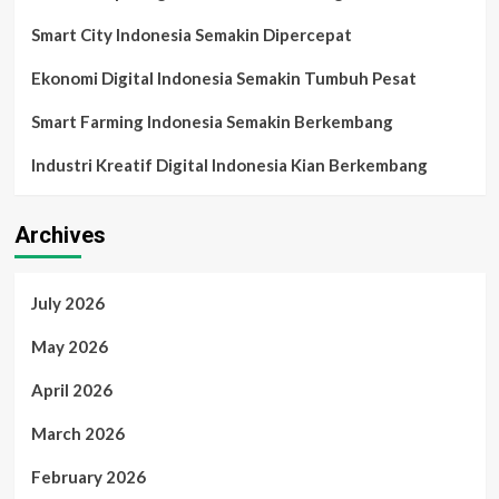
Smart City Indonesia Semakin Dipercepat
Ekonomi Digital Indonesia Semakin Tumbuh Pesat
Smart Farming Indonesia Semakin Berkembang
Industri Kreatif Digital Indonesia Kian Berkembang
Archives
July 2026
May 2026
April 2026
March 2026
February 2026