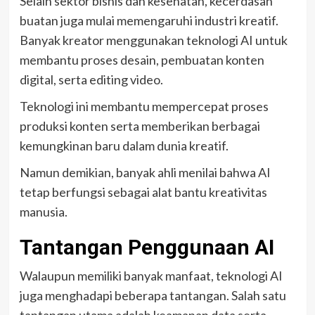
Selain sektor bisnis dan kesehatan, kecerdasan
buatan juga mulai memengaruhi industri kreatif.
Banyak kreator menggunakan teknologi AI untuk
membantu proses desain, pembuatan konten
digital, serta editing video.
Teknologi ini membantu mempercepat proses
produksi konten serta memberikan berbagai
kemungkinan baru dalam dunia kreatif.
Namun demikian, banyak ahli menilai bahwa AI
tetap berfungsi sebagai alat bantu kreativitas
manusia.
Tantangan Penggunaan AI
Walaupun memiliki banyak manfaat, teknologi AI
juga menghadapi beberapa tantangan. Salah satu