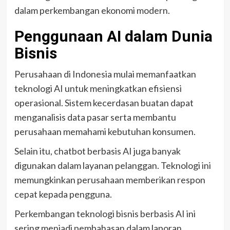
dalam perkembangan ekonomi modern.
Penggunaan AI dalam Dunia
Bisnis
Perusahaan di Indonesia mulai memanfaatkan
teknologi AI untuk meningkatkan efisiensi
operasional. Sistem kecerdasan buatan dapat
menganalisis data pasar serta membantu
perusahaan memahami kebutuhan konsumen.
Selain itu, chatbot berbasis AI juga banyak
digunakan dalam layanan pelanggan. Teknologi ini
memungkinkan perusahaan memberikan respon
cepat kepada pengguna.
Perkembangan teknologi bisnis berbasis AI ini
sering menjadi pembahasan dalam laporan