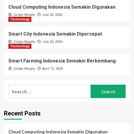
Cloud Computing Indonesia Semakin Digunakan
Jordan Murphy
July 20, 2026
Technology
Smart City Indonesia Semakin Dipercepat
Jordan Murphy
July 20, 2026
Technology
Smart Farming Indonesia Semakin Berkembang
Jordan Murphy
April 15, 2026
Search
for:
Recent Posts
Cloud Computing Indonesia Semakin Digunakan