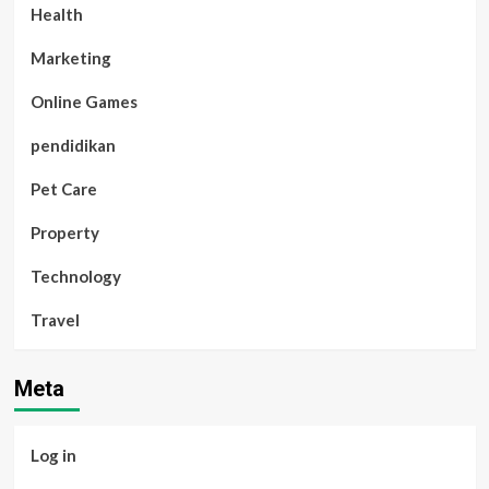
Health
Marketing
Online Games
pendidikan
Pet Care
Property
Technology
Travel
Meta
Log in