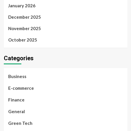
January 2026
December 2025
November 2025
October 2025
Categories
Business
E-commerce
Finance
General
Green Tech