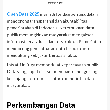
Indonesia
Open Data 2025
menjadi fondasi penting dalam
mendorong transparansi dan akuntabilitas
pemerintahan di Indonesia. Keterbukaan data
publik memungkinkan masyarakat mengakses
informasi secara luas dan terstruktur. Pemerintah
mendorong pemanfaatan data terbuka untuk
mendukung kebijakan berbasis fakta.
Inisiatif ini juga memperkuat kepercayaan publik.
Data yang dapat diakses membantu mengurangi
kesenjangan informasi antara pemerintah dan
masyarakat.
Perkembangan Data