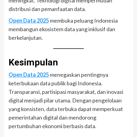
meningkat. Teknologi digital mempermudah
distribusi dan pemanfaatan data.
Open Data 2025
membuka peluang Indonesia
membangun ekosistem data yang inklusif dan
berkelanjutan.
Kesimpulan
Open Data 2025
menegaskan pentingnya
keterbukaan data publik bagi Indonesia.
Transparansi, partisipasi masyarakat, dan inovasi
digital menjadi pilar utama. Dengan pengelolaan
yang konsisten, data terbuka dapat memperkuat
pemerintahan digital dan mendorong
pertumbuhan ekonomi berbasis data.