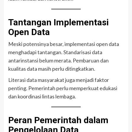
Tantangan Implementasi
Open Data
Meski potensinya besar, implementasi open data
menghadapi tantangan. Standarisasi data
antarinstansi belum merata. Pembaruan dan
kualitas data masih perlu ditingkatkan.
Literasi data masyarakat juga menjadi faktor
penting. Pemerintah perlu memperkuat edukasi
dan koordinasi lintas lembaga.
Peran Pemerintah dalam
Pengelolaan Data