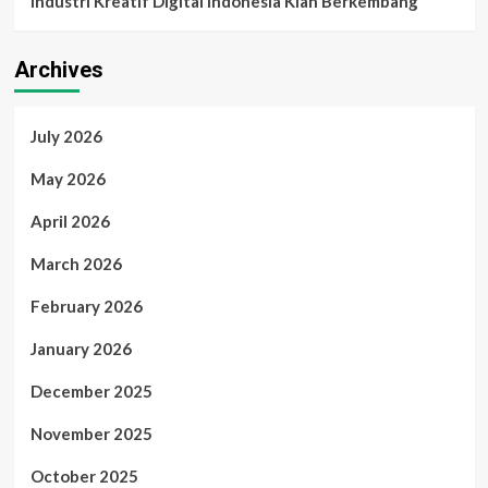
Industri Kreatif Digital Indonesia Kian Berkembang
Archives
July 2026
May 2026
April 2026
March 2026
February 2026
January 2026
December 2025
November 2025
October 2025