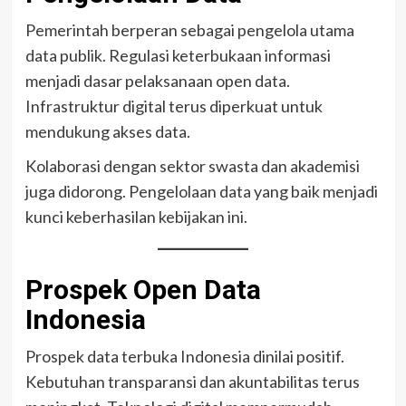
Pemerintah berperan sebagai pengelola utama
data publik. Regulasi keterbukaan informasi
menjadi dasar pelaksanaan open data.
Infrastruktur digital terus diperkuat untuk
mendukung akses data.
Kolaborasi dengan sektor swasta dan akademisi
juga didorong. Pengelolaan data yang baik menjadi
kunci keberhasilan kebijakan ini.
Prospek Open Data
Indonesia
Prospek data terbuka Indonesia dinilai positif.
Kebutuhan transparansi dan akuntabilitas terus