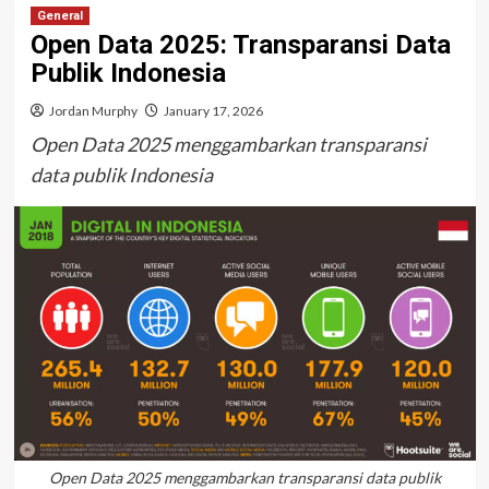
General
Open Data 2025: Transparansi Data
Publik Indonesia
Jordan Murphy
January 17, 2026
Open Data 2025 menggambarkan transparansi
data publik Indonesia
Open Data 2025 menggambarkan transparansi data publik