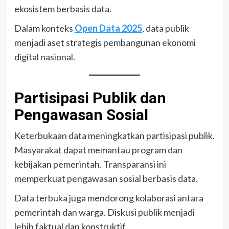
ekosistem berbasis data.
Dalam konteks
Open Data 2025
, data publik
menjadi aset strategis pembangunan ekonomi
digital nasional.
Partisipasi Publik dan
Pengawasan Sosial
Keterbukaan data meningkatkan partisipasi publik.
Masyarakat dapat memantau program dan
kebijakan pemerintah. Transparansi ini
memperkuat pengawasan sosial berbasis data.
Data terbuka juga mendorong kolaborasi antara
pemerintah dan warga. Diskusi publik menjadi
lebih faktual dan konstruktif.