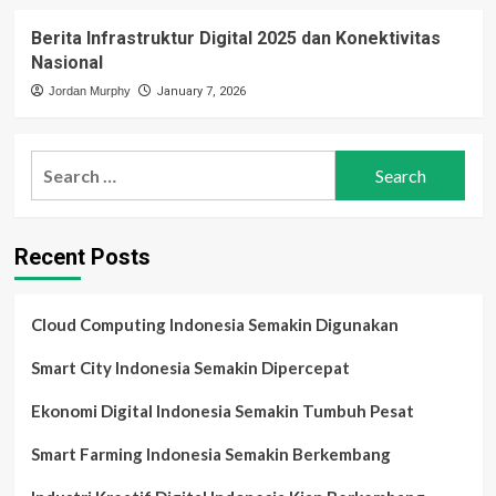
Berita Infrastruktur Digital 2025 dan Konektivitas
Nasional
Jordan Murphy
January 7, 2026
Search
for:
Recent Posts
Cloud Computing Indonesia Semakin Digunakan
Smart City Indonesia Semakin Dipercepat
Ekonomi Digital Indonesia Semakin Tumbuh Pesat
Smart Farming Indonesia Semakin Berkembang