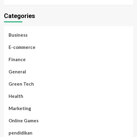
Categories
Business
E-commerce
Finance
General
Green Tech
Health
Marketing
Online Games
pendidikan