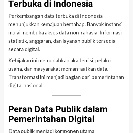
Terbuka di Indonesia
Perkembangan data terbuka di Indonesia
menunjukkan kemajuan bertahap. Banyak instansi
mulai membuka akses data non-rahasia. Informasi
statistik, anggaran, dan layanan publik tersedia
secara digital.
Kebijakan ini memudahkan akademisi, pelaku
usaha, dan masyarakat memanfaatkan data.
Transformasi ini menjadi bagian dari pemerintahan
digital nasional.
Peran Data Publik dalam
Pemerintahan Digital
Data publik menjadi komponen utama