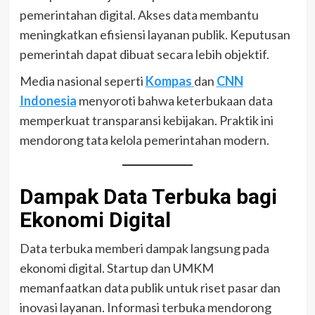
pemerintahan digital. Akses data membantu
meningkatkan efisiensi layanan publik. Keputusan
pemerintah dapat dibuat secara lebih objektif.
Media nasional seperti
Kompas
dan
CNN
Indonesia
menyoroti bahwa keterbukaan data
memperkuat transparansi kebijakan. Praktik ini
mendorong tata kelola pemerintahan modern.
Dampak Data Terbuka bagi
Ekonomi Digital
Data terbuka memberi dampak langsung pada
ekonomi digital. Startup dan UMKM
memanfaatkan data publik untuk riset pasar dan
inovasi layanan. Informasi terbuka mendorong