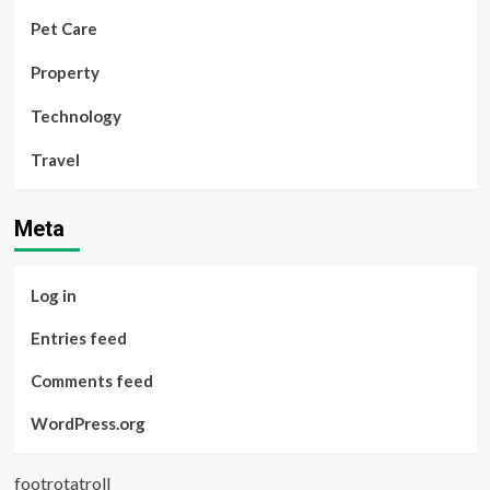
Pet Care
Property
Technology
Travel
Meta
Log in
Entries feed
Comments feed
WordPress.org
footrotatroll