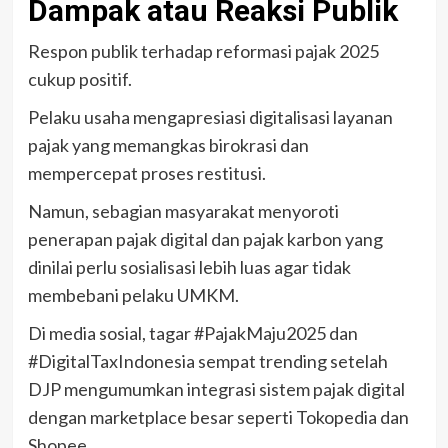
Dampak atau Reaksi Publik
Respon publik terhadap reformasi pajak 2025
cukup positif.
Pelaku usaha mengapresiasi digitalisasi layanan
pajak yang memangkas birokrasi dan
mempercepat proses restitusi.
Namun, sebagian masyarakat menyoroti
penerapan pajak digital dan pajak karbon yang
dinilai perlu sosialisasi lebih luas agar tidak
membebani pelaku UMKM.
Di media sosial, tagar #PajakMaju2025 dan
#DigitalTaxIndonesia sempat trending setelah
DJP mengumumkan integrasi sistem pajak digital
dengan marketplace besar seperti Tokopedia dan
Shopee.