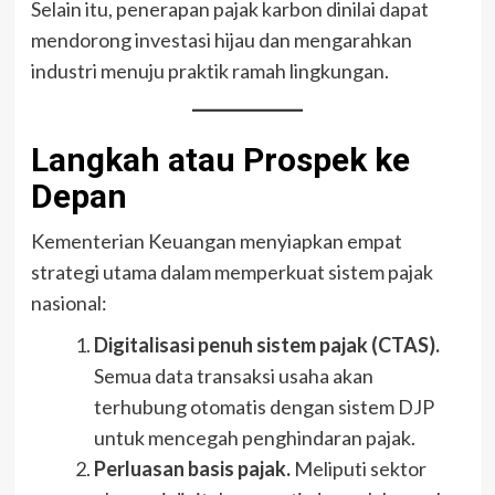
Selain itu, penerapan pajak karbon dinilai dapat
mendorong investasi hijau dan mengarahkan
industri menuju praktik ramah lingkungan.
Langkah atau Prospek ke
Depan
Kementerian Keuangan menyiapkan empat
strategi utama dalam memperkuat sistem pajak
nasional:
Digitalisasi penuh sistem pajak (CTAS).
Semua data transaksi usaha akan
terhubung otomatis dengan sistem DJP
untuk mencegah penghindaran pajak.
Perluasan basis pajak.
Meliputi sektor