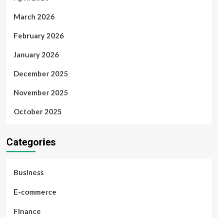
March 2026
February 2026
January 2026
December 2025
November 2025
October 2025
Categories
Business
E-commerce
Finance