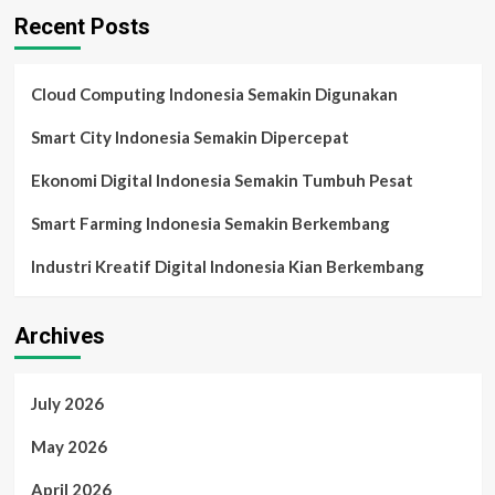
Recent Posts
Cloud Computing Indonesia Semakin Digunakan
Smart City Indonesia Semakin Dipercepat
Ekonomi Digital Indonesia Semakin Tumbuh Pesat
Smart Farming Indonesia Semakin Berkembang
Industri Kreatif Digital Indonesia Kian Berkembang
Archives
July 2026
May 2026
April 2026