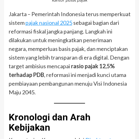
Jakarta – Pemerintah Indonesia terus memperkuat
sistem
pajak nasional 2025
sebagai bagian dari
reformasi fiskal jangka panjang. Langkah ini
dilakukan untuk meningkatkan penerimaan
negara, memperluas basis pajak, dan menciptakan
sistem yang lebih transparan di era digital. Dengan
target ambisius mencapai
rasio pajak 12,5%
terhadap PDB
, reformasi ini menjadi kunci utama
pembiayaan pembangunan menuju Visi Indonesia
Maju 2045.
Kronologi dan Arah
Kebijakan