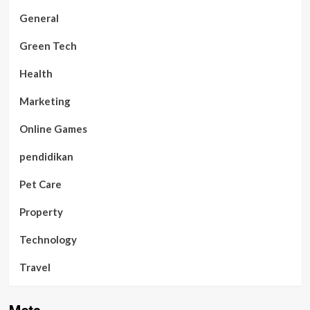
General
Green Tech
Health
Marketing
Online Games
pendidikan
Pet Care
Property
Technology
Travel