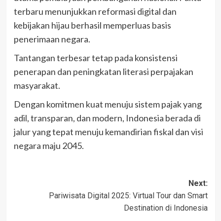
terbaru menunjukkan reformasi digital dan
kebijakan hijau berhasil memperluas basis
penerimaan negara.
Tantangan terbesar tetap pada konsistensi
penerapan dan peningkatan literasi perpajakan
masyarakat.
Dengan komitmen kuat menuju sistem pajak yang
adil, transparan, dan modern, Indonesia berada di
jalur yang tepat menuju kemandirian fiskal dan visi
negara maju 2045.
Post
Next:
Pariwisata Digital 2025: Virtual Tour dan Smart
navigation
Destination di Indonesia