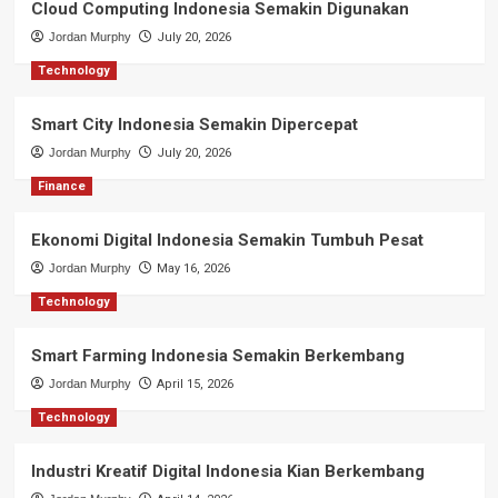
Cloud Computing Indonesia Semakin Digunakan
Jordan Murphy
July 20, 2026
Technology
Smart City Indonesia Semakin Dipercepat
Jordan Murphy
July 20, 2026
Finance
Ekonomi Digital Indonesia Semakin Tumbuh Pesat
Jordan Murphy
May 16, 2026
Technology
Smart Farming Indonesia Semakin Berkembang
Jordan Murphy
April 15, 2026
Technology
Industri Kreatif Digital Indonesia Kian Berkembang