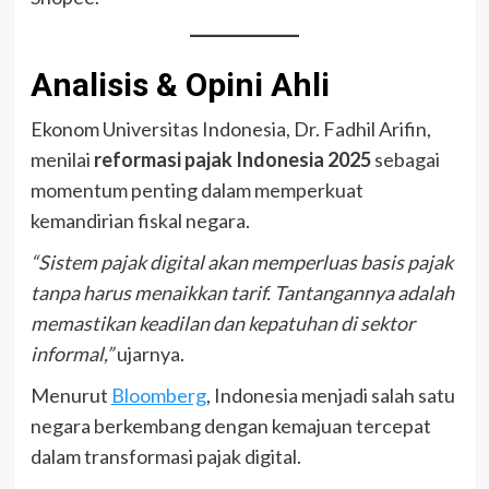
Analisis & Opini Ahli
Ekonom Universitas Indonesia, Dr. Fadhil Arifin,
menilai
reformasi pajak Indonesia 2025
sebagai
momentum penting dalam memperkuat
kemandirian fiskal negara.
“Sistem pajak digital akan memperluas basis pajak
tanpa harus menaikkan tarif. Tantangannya adalah
memastikan keadilan dan kepatuhan di sektor
informal,”
ujarnya.
Menurut
Bloomberg
, Indonesia menjadi salah satu
negara berkembang dengan kemajuan tercepat
dalam transformasi pajak digital.