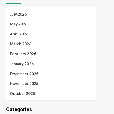
July 2026
May 2026
April 2026
March 2026
February 2026
January 2026
December 2025
November 2025
October 2025
Categories