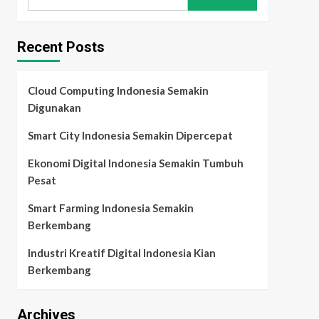
for:
Recent Posts
Cloud Computing Indonesia Semakin
Digunakan
Smart City Indonesia Semakin Dipercepat
Ekonomi Digital Indonesia Semakin Tumbuh
Pesat
Smart Farming Indonesia Semakin
Berkembang
Industri Kreatif Digital Indonesia Kian
Berkembang
Archives