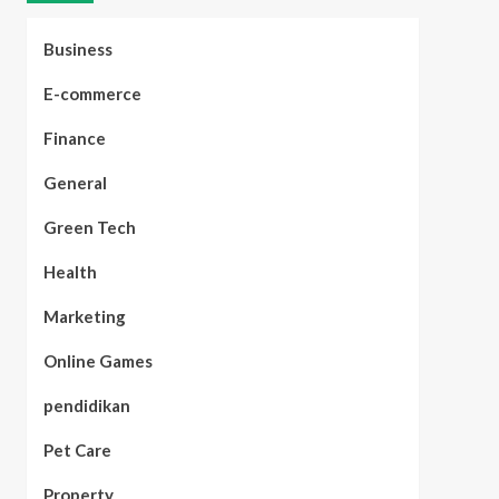
Business
E-commerce
Finance
General
Green Tech
Health
Marketing
Online Games
pendidikan
Pet Care
Property