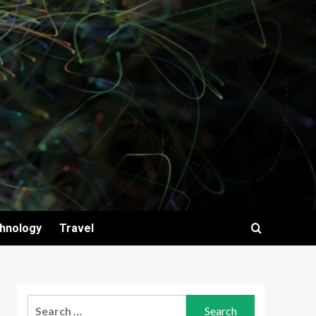
hnology
Travel
Search