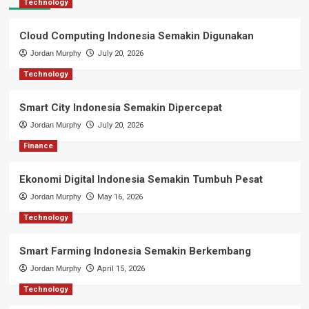
Technology
Cloud Computing Indonesia Semakin Digunakan
Jordan Murphy
July 20, 2026
Technology
Smart City Indonesia Semakin Dipercepat
Jordan Murphy
July 20, 2026
Finance
Ekonomi Digital Indonesia Semakin Tumbuh Pesat
Jordan Murphy
May 16, 2026
Technology
Smart Farming Indonesia Semakin Berkembang
Jordan Murphy
April 15, 2026
Technology