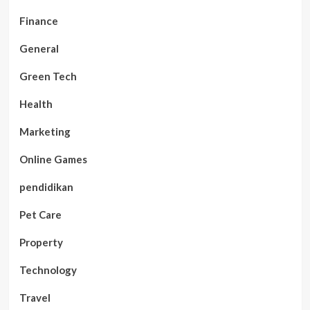
Finance
General
Green Tech
Health
Marketing
Online Games
pendidikan
Pet Care
Property
Technology
Travel