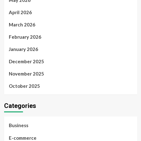
May 2026
April 2026
March 2026
February 2026
January 2026
December 2025
November 2025
October 2025
Categories
Business
E-commerce