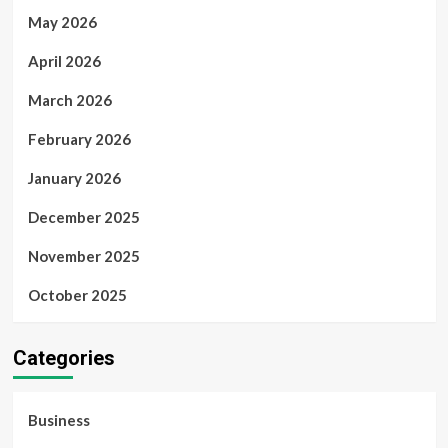
May 2026
April 2026
March 2026
February 2026
January 2026
December 2025
November 2025
October 2025
Categories
Business