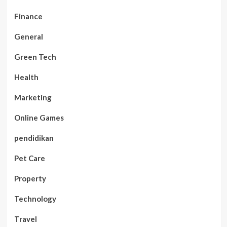
Finance
General
Green Tech
Health
Marketing
Online Games
pendidikan
Pet Care
Property
Technology
Travel