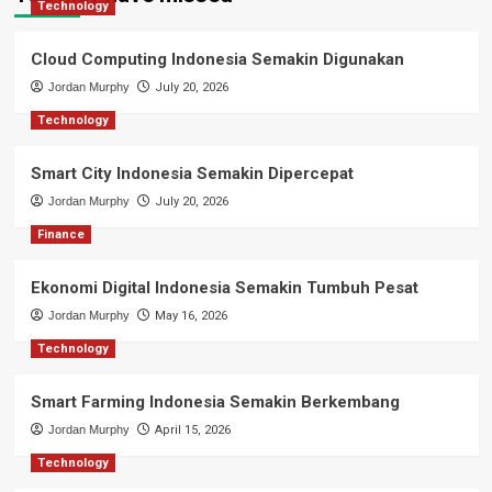
Technology
Cloud Computing Indonesia Semakin Digunakan
Jordan Murphy
July 20, 2026
Technology
Smart City Indonesia Semakin Dipercepat
Jordan Murphy
July 20, 2026
Finance
Ekonomi Digital Indonesia Semakin Tumbuh Pesat
Jordan Murphy
May 16, 2026
Technology
Smart Farming Indonesia Semakin Berkembang
Jordan Murphy
April 15, 2026
Technology