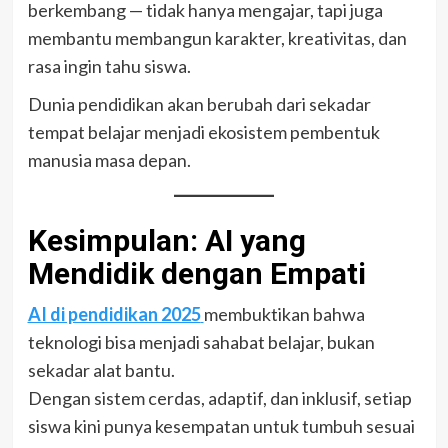
berkembang — tidak hanya mengajar, tapi juga
membantu membangun karakter, kreativitas, dan
rasa ingin tahu siswa.
Dunia pendidikan akan berubah dari sekadar
tempat belajar menjadi ekosistem pembentuk
manusia masa depan.
Kesimpulan: AI yang
Mendidik dengan Empati
AI di pendidikan 2025
membuktikan bahwa
teknologi bisa menjadi sahabat belajar, bukan
sekadar alat bantu.
Dengan sistem cerdas, adaptif, dan inklusif, setiap
siswa kini punya kesempatan untuk tumbuh sesuai