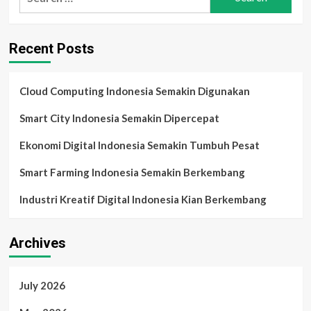
for:
Recent Posts
Cloud Computing Indonesia Semakin Digunakan
Smart City Indonesia Semakin Dipercepat
Ekonomi Digital Indonesia Semakin Tumbuh Pesat
Smart Farming Indonesia Semakin Berkembang
Industri Kreatif Digital Indonesia Kian Berkembang
Archives
July 2026