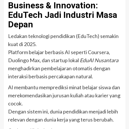
Business & Innovation:
EduTech Jadi Industri Masa
Depan
Ledakan teknologi pendidikan (EduTech) semakin
kuat di 2025.
Platform belajar berbasis AI seperti Coursera,
Duolingo Max, dan startup lokal
EduAI Nusantara
menghadirkan pembelajaran otomatis dengan
interaksi berbasis percakapan natural.
AI membantu memprediksi minat belajar siswa dan
merekomendasikan jurusan kuliah atau karier yang
cocok.
Dengan sistem ini, dunia pendidikan menjadi lebih
relevan dengan dunia kerja yang terus berubah.