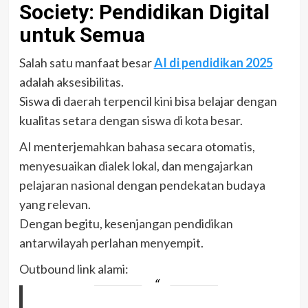
Society: Pendidikan Digital
untuk Semua
Salah satu manfaat besar
AI di pendidikan 2025
adalah aksesibilitas.
Siswa di daerah terpencil kini bisa belajar dengan
kualitas setara dengan siswa di kota besar.
AI menterjemahkan bahasa secara otomatis,
menyesuaikan dialek lokal, dan mengajarkan
pelajaran nasional dengan pendekatan budaya
yang relevan.
Dengan begitu, kesenjangan pendidikan
antarwilayah perlahan menyempit.
Outbound link alami: