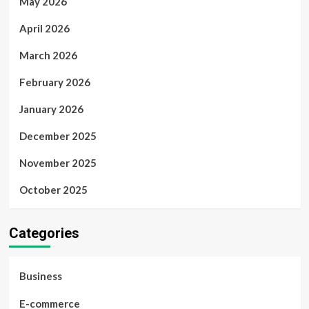
May 2026
April 2026
March 2026
February 2026
January 2026
December 2025
November 2025
October 2025
Categories
Business
E-commerce