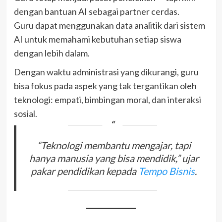
dengan bantuan AI sebagai partner cerdas.
Guru dapat menggunakan data analitik dari sistem
AI untuk memahami kebutuhan setiap siswa
dengan lebih dalam.
Dengan waktu administrasi yang dikurangi, guru
bisa fokus pada aspek yang tak tergantikan oleh
teknologi: empati, bimbingan moral, dan interaksi
sosial.
“Teknologi membantu mengajar, tapi
hanya manusia yang bisa mendidik,” ujar
pakar pendidikan kepada
Tempo Bisnis
.