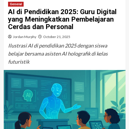
General
AI di Pendidikan 2025: Guru Digital
yang Meningkatkan Pembelajaran
Cerdas dan Personal
Jordan Murphy
October 21, 2025
Ilustrasi AI di pendidikan 2025 dengan siswa
belajar bersama asisten AI holografik di kelas
futuristik