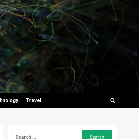
hnology
Travel
Search