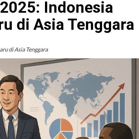
 2025: Indonesia
u di Asia Tenggara
aru di Asia Tenggara