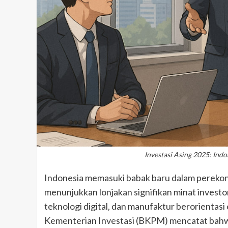
Investasi Asing 2025: Indo
Indonesia memasuki babak baru dalam perekon
menunjukkan lonjakan signifikan minat investo
teknologi digital, dan manufaktur berorientasi
Kementerian Investasi (BKPM) mencatat bahw