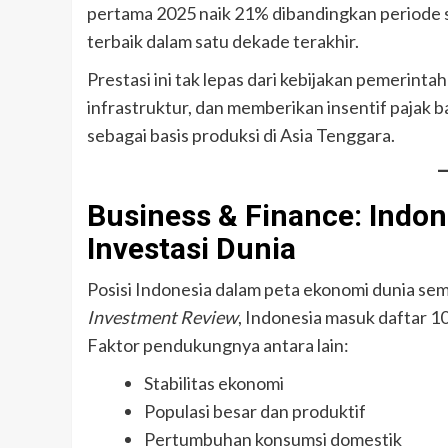
pertama 2025 naik 21% dibandingkan periode s
terbaik dalam satu dekade terakhir.
Prestasi ini tak lepas dari kebijakan pemeri
infrastruktur, dan memberikan insentif pajak 
sebagai basis produksi di Asia Tenggara.
Business & Finance: Indo
Investasi Dunia
Posisi Indonesia dalam peta ekonomi dunia s
Investment Review
, Indonesia masuk daftar 10
Faktor pendukungnya antara lain:
Stabilitas ekonomi
Populasi besar dan produktif
Pertumbuhan konsumsi domestik