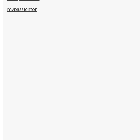
mypassionfor