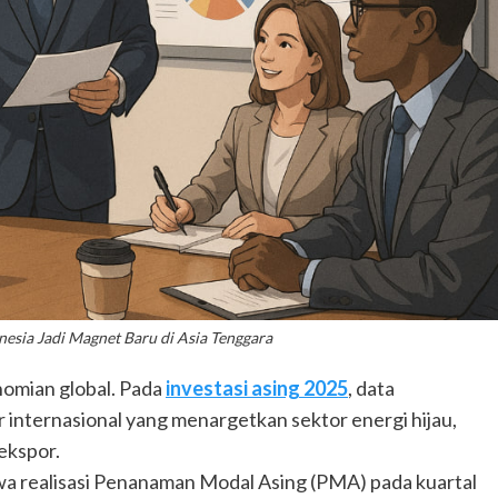
nesia Jadi Magnet Baru di Asia Tenggara
omian global. Pada
investasi asing 2025
, data
r internasional yang menargetkan sektor energi hijau,
 ekspor.
a realisasi Penanaman Modal Asing (PMA) pada kuartal