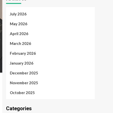
July 2026
May 2026
April 2026
March 2026
February 2026
January 2026
December 2025
November 2025
October 2025
Categories