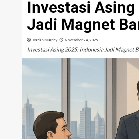
Investasi Asing
Jadi Magnet Bar
Jordan Murphy
November 24, 2025
Investasi Asing 2025: Indonesia Jadi Magnet B