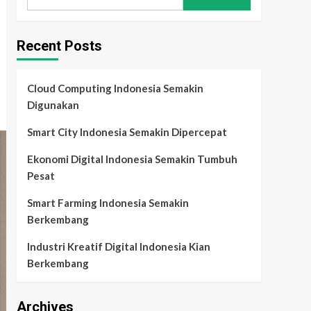
for:
Recent Posts
Cloud Computing Indonesia Semakin
Digunakan
Smart City Indonesia Semakin Dipercepat
Ekonomi Digital Indonesia Semakin Tumbuh
Pesat
Smart Farming Indonesia Semakin
Berkembang
Industri Kreatif Digital Indonesia Kian
Berkembang
Archives