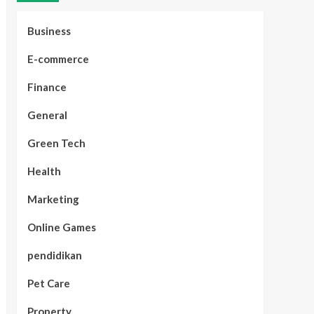
Business
E-commerce
Finance
General
Green Tech
Health
Marketing
Online Games
pendidikan
Pet Care
Property