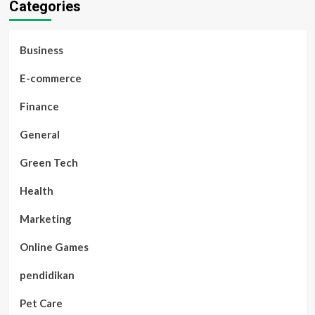
Categories
Business
E-commerce
Finance
General
Green Tech
Health
Marketing
Online Games
pendidikan
Pet Care