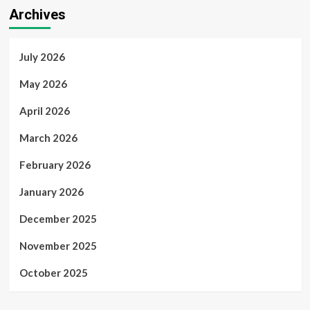
Archives
July 2026
May 2026
April 2026
March 2026
February 2026
January 2026
December 2025
November 2025
October 2025